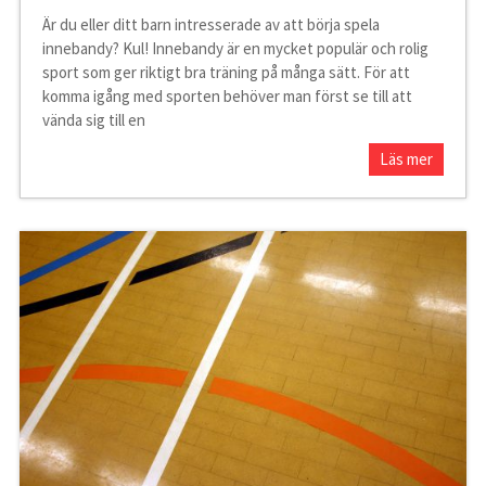
Är du eller ditt barn intresserade av att börja spela
innebandy? Kul! Innebandy är en mycket populär och rolig
sport som ger riktigt bra träning på många sätt. För att
komma igång med sporten behöver man först se till att
vända sig till en
Läs mer