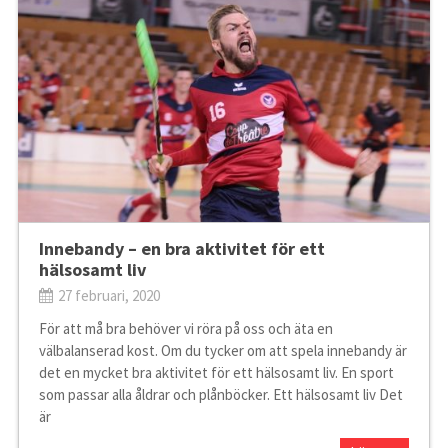
Innebandy – en bra aktivitet för ett
hälsosamt liv
27 februari, 2020
För att må bra behöver vi röra på oss och äta en
välbalanserad kost. Om du tycker om att spela innebandy är
det en mycket bra aktivitet för ett hälsosamt liv. En sport
som passar alla åldrar och plånböcker. Ett hälsosamt liv Det
är