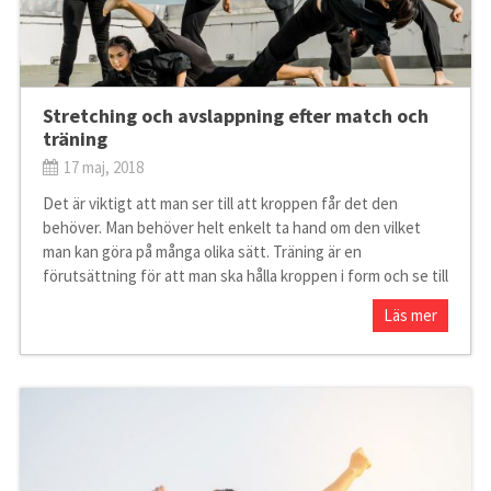
Stretching och avslappning efter match och
träning
17 maj, 2018
Det är viktigt att man ser till att kroppen får det den
behöver. Man behöver helt enkelt ta hand om den vilket
man kan göra på många olika sätt. Träning är en
förutsättning för att man ska hålla kroppen i form och se till
Läs mer