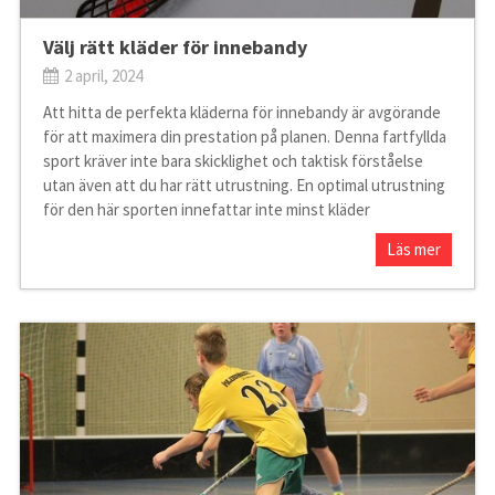
Välj rätt kläder för innebandy
2 april, 2024
Att hitta de perfekta kläderna för innebandy är avgörande
för att maximera din prestation på planen. Denna fartfyllda
sport kräver inte bara skicklighet och taktisk förståelse
utan även att du har rätt utrustning. En optimal utrustning
för den här sporten innefattar inte minst kläder
Läs mer